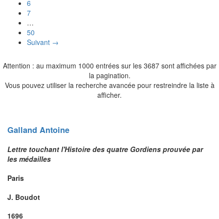
6
7
…
50
Suivant →
Attention : au maximum 1000 entrées sur les 3687 sont affichées par
la pagination.
Vous pouvez utiliser la recherche avancée pour restreindre la liste à
afficher.
Galland
Antoine
Lettre touchant l'Histoire des quatre Gordiens prouvée par
les médailles
Paris
J. Boudot
1696