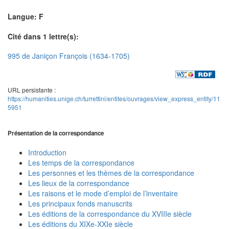
Langue: F
Cité dans 1 lettre(s):
995 de Janiçon François (1634-1705)
URL persistante :
https://humanities.unige.ch/turrettini/entites/ouvrages/view_express_entity/11
5951
Présentation de la correspondance
Introduction
Les temps de la correspondance
Les personnes et les thèmes de la correspondance
Les lieux de la correspondance
Les raisons et le mode d’emploi de l’inventaire
Les principaux fonds manuscrits
Les éditions de la correspondance du XVIIIe siècle
Les éditions du XIXe-XXIe siècle