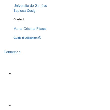
Université de Genève
Tapioca Design
Contact
Maria-Cristina Pitassi
Guide d'utilisation
Connexion