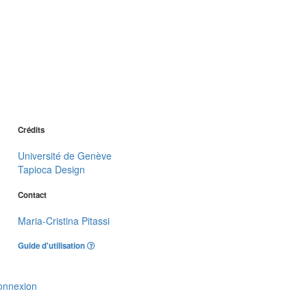
Crédits
Université de Genève
Tapioca Design
Contact
Maria-Cristina Pitassi
Guide d'utilisation
onnexion