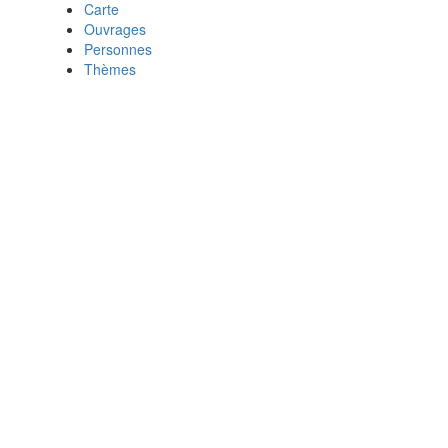
Carte
Ouvrages
Personnes
Thèmes