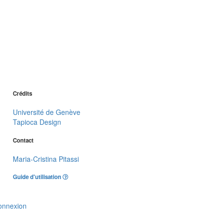
Crédits
Université de Genève
Tapioca Design
Contact
Maria-Cristina Pitassi
Guide d'utilisation
onnexion