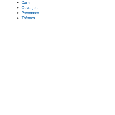
Carte
Ouvrages
Personnes
Thèmes