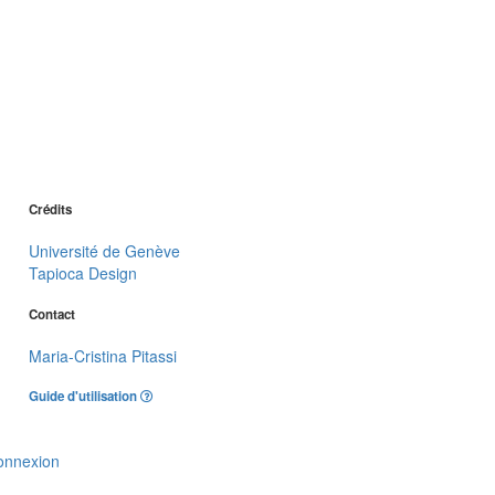
Crédits
Université de Genève
Tapioca Design
Contact
Maria-Cristina Pitassi
Guide d'utilisation
onnexion