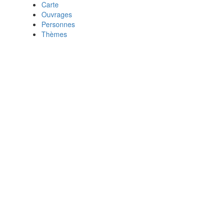
Carte
Ouvrages
Personnes
Thèmes