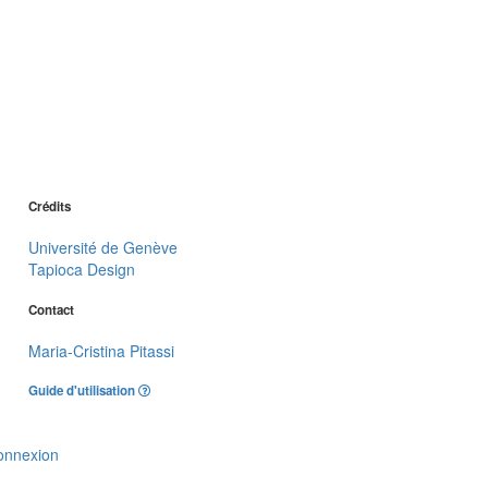
Crédits
Université de Genève
Tapioca Design
Contact
Maria-Cristina Pitassi
Guide d'utilisation
onnexion