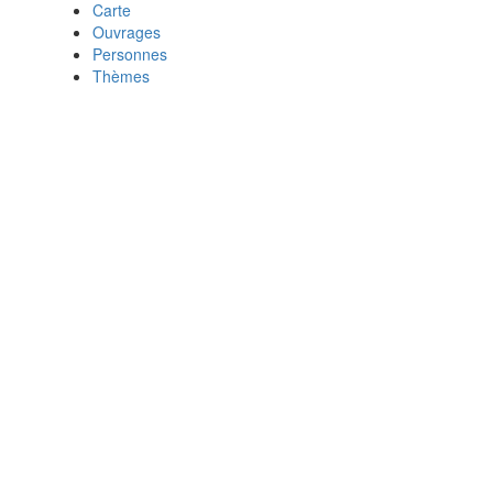
Carte
Ouvrages
Personnes
Thèmes