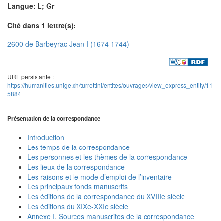
Langue: L; Gr
Cité dans 1 lettre(s):
2600 de Barbeyrac Jean I (1674-1744)
URL persistante :
https://humanities.unige.ch/turrettini/entites/ouvrages/view_express_entity/11
5884
Présentation de la correspondance
Introduction
Les temps de la correspondance
Les personnes et les thèmes de la correspondance
Les lieux de la correspondance
Les raisons et le mode d’emploi de l’inventaire
Les principaux fonds manuscrits
Les éditions de la correspondance du XVIIIe siècle
Les éditions du XIXe-XXIe siècle
Annexe I. Sources manuscrites de la correspondance