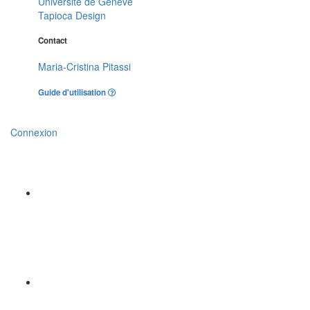
Université de Genève
Tapioca Design
Contact
Maria-Cristina Pitassi
Guide d'utilisation
Connexion