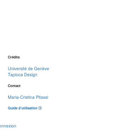
Crédits
Université de Genève
Tapioca Design
Contact
Maria-Cristina Pitassi
Guide d'utilisation
onnexion