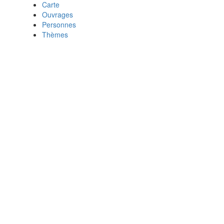
Carte
Ouvrages
Personnes
Thèmes