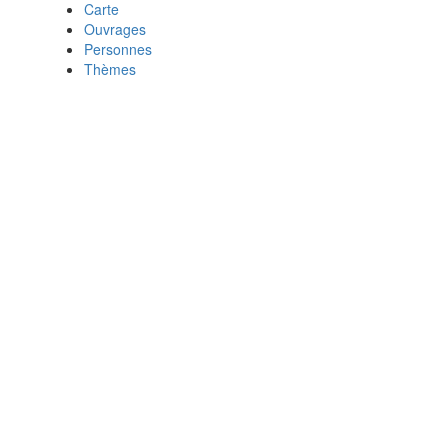
Carte
Ouvrages
Personnes
Thèmes