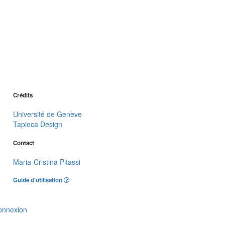
Crédits
Université de Genève
Tapioca Design
Contact
Maria-Cristina Pitassi
Guide d'utilisation
onnexion