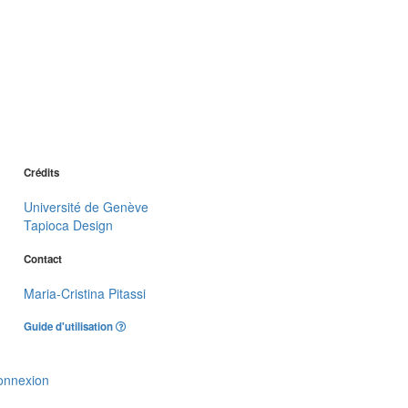
Crédits
Université de Genève
Tapioca Design
Contact
Maria-Cristina Pitassi
Guide d'utilisation
onnexion