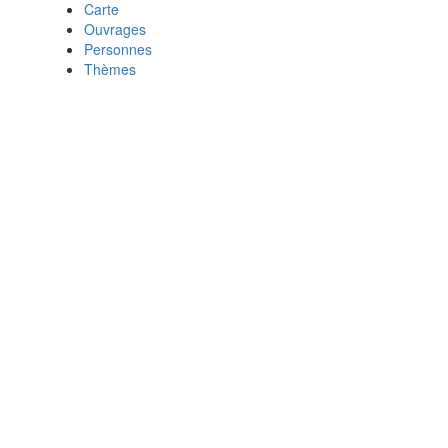
Carte
Ouvrages
Personnes
Thèmes