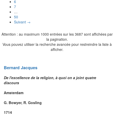
6
7
…
50
Suivant →
Attention : au maximum 1000 entrées sur les 3687 sont affichées par
la pagination.
Vous pouvez utiliser la recherche avancée pour restreindre la liste à
afficher.
Bernard
Jacques
De l'excellence de la religion, à quoi on a joint quatre
discours
Amsterdam
G. Bowyer, R. Gosling
1714