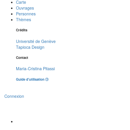
Carte
Ouvrages
Personnes
Thèmes
Crédits
Université de Genève
Tapioca Design
Contact
Maria-Cristina Pitassi
Guide d'utilisation
Connexion