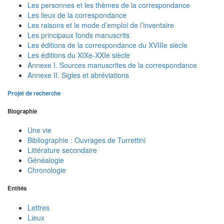
Les personnes et les thèmes de la correspondance
Les lieux de la correspondance
Les raisons et le mode d’emploi de l’inventaire
Les principaux fonds manuscrits
Les éditions de la correspondance du XVIIIe siècle
Les éditions du XIXe-XXIe siècle
Annexe I. Sources manuscrites de la correspondance
Annexe II. Sigles et abréviations
Projet de recherche
Biographie
Une vie
Bibliographie : Ouvrages de Turrettini
Littérature secondaire
Généalogie
Chronologie
Entités
Lettres
Lieux