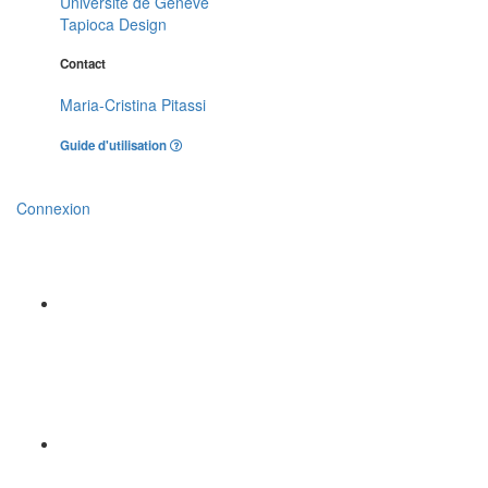
Université de Genève
Tapioca Design
Contact
Maria-Cristina Pitassi
Guide d'utilisation
Connexion