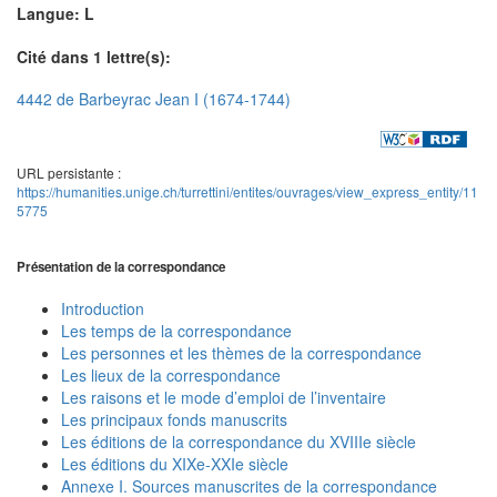
Langue: L
Cité dans 1 lettre(s):
4442 de Barbeyrac Jean I (1674-1744)
URL persistante :
https://humanities.unige.ch/turrettini/entites/ouvrages/view_express_entity/11
5775
Présentation de la correspondance
Introduction
Les temps de la correspondance
Les personnes et les thèmes de la correspondance
Les lieux de la correspondance
Les raisons et le mode d’emploi de l’inventaire
Les principaux fonds manuscrits
Les éditions de la correspondance du XVIIIe siècle
Les éditions du XIXe-XXIe siècle
Annexe I. Sources manuscrites de la correspondance