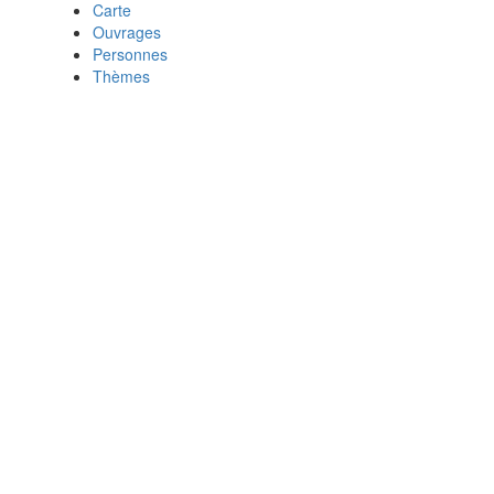
Carte
Ouvrages
Personnes
Thèmes