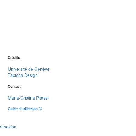
Crédits
Université de Genève
Tapioca Design
Contact
Maria-Cristina Pitassi
Guide d'utilisation
onnexion