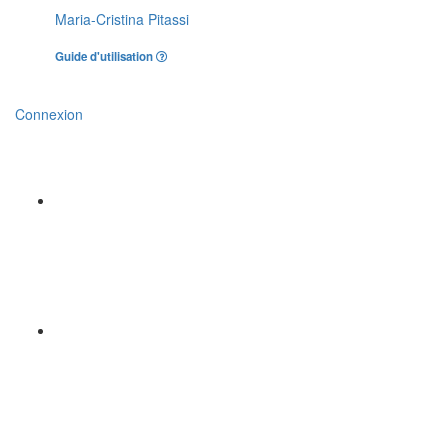
Maria-Cristina Pitassi
Guide d'utilisation
Connexion