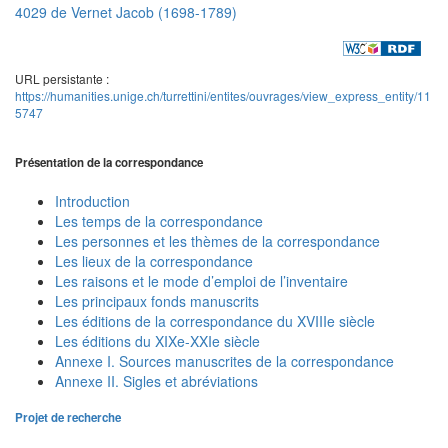
4029 de Vernet Jacob (1698-1789)
URL persistante :
https://humanities.unige.ch/turrettini/entites/ouvrages/view_express_entity/11
5747
Présentation de la correspondance
Introduction
Les temps de la correspondance
Les personnes et les thèmes de la correspondance
Les lieux de la correspondance
Les raisons et le mode d’emploi de l’inventaire
Les principaux fonds manuscrits
Les éditions de la correspondance du XVIIIe siècle
Les éditions du XIXe-XXIe siècle
Annexe I. Sources manuscrites de la correspondance
Annexe II. Sigles et abréviations
Projet de recherche