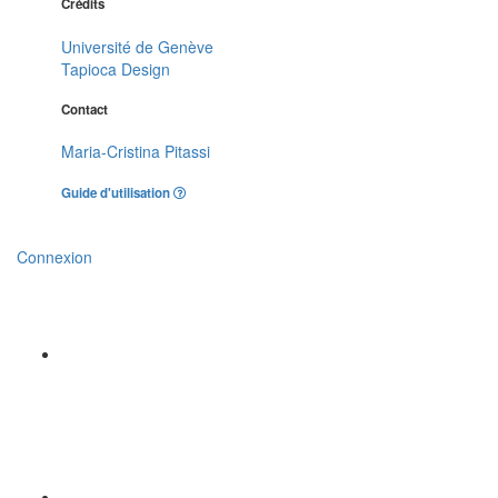
Crédits
Université de Genève
Tapioca Design
Contact
Maria-Cristina Pitassi
Guide d'utilisation
Connexion