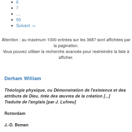
6
7
…
50
Suivant →
Attention : au maximum 1000 entrées sur les 3687 sont affichées par
la pagination.
Vous pouvez utiliser la recherche avancée pour restreindre la liste à
afficher.
Derham
William
Théologie physique, ou Démonstration de l'existence et des
attributs de Dieu, tirée des œuvres de la création [...]
Traduite de l'anglais [par J. Lufneu]
Rotterdam
J.-D. Beman