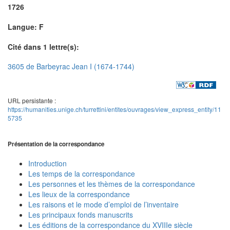
1726
Langue: F
Cité dans 1 lettre(s):
3605 de Barbeyrac Jean I (1674-1744)
URL persistante :
https://humanities.unige.ch/turrettini/entites/ouvrages/view_express_entity/11
5735
Présentation de la correspondance
Introduction
Les temps de la correspondance
Les personnes et les thèmes de la correspondance
Les lieux de la correspondance
Les raisons et le mode d’emploi de l’inventaire
Les principaux fonds manuscrits
Les éditions de la correspondance du XVIIIe siècle