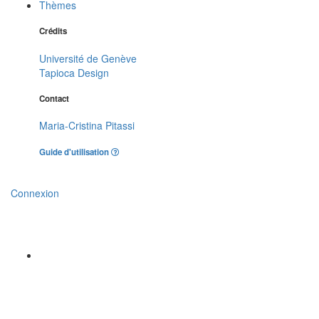
Thèmes
Crédits
Université de Genève
Tapioca Design
Contact
Maria-Cristina Pitassi
Guide d'utilisation
Connexion