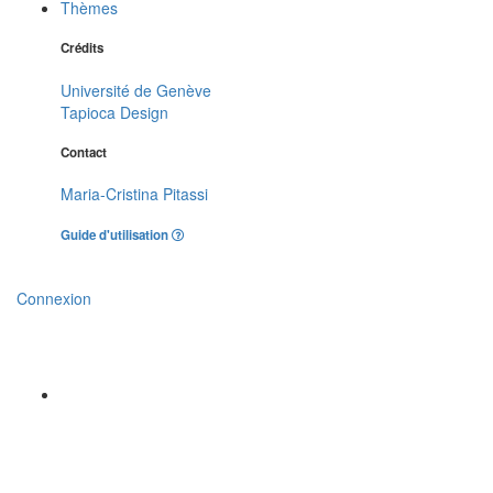
Thèmes
Crédits
Université de Genève
Tapioca Design
Contact
Maria-Cristina Pitassi
Guide d'utilisation
Connexion