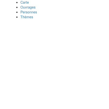
Carte
Ouvrages
Personnes
Thèmes