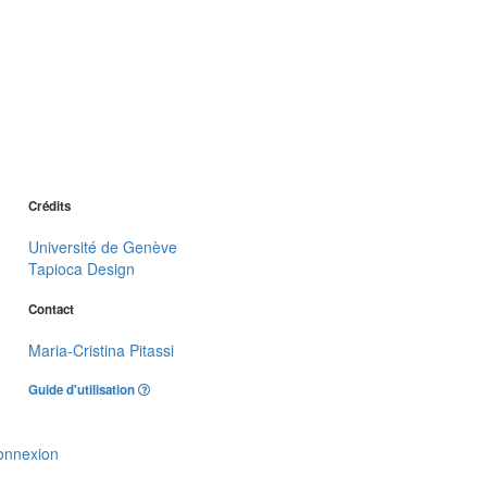
Crédits
Université de Genève
Tapioca Design
Contact
Maria-Cristina Pitassi
Guide d'utilisation
onnexion