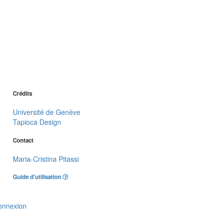
Crédits
Université de Genève
Tapioca Design
Contact
Maria-Cristina Pitassi
Guide d'utilisation
onnexion