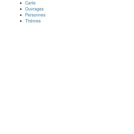
Carte
Ouvrages
Personnes
Thèmes