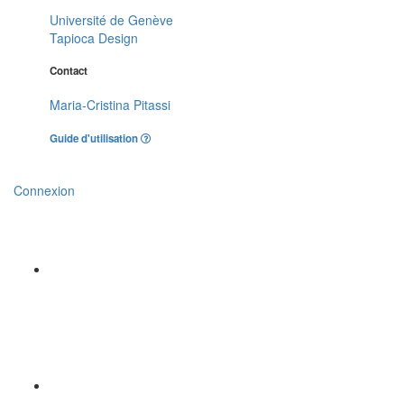
Université de Genève
Tapioca Design
Contact
Maria-Cristina Pitassi
Guide d'utilisation
Connexion