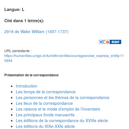
Langue: L
Cité dans 1 lettre(s):
2918 de Wake William (1657-1737)
URL persistante :
https://humanities.unige.ch/turrettini/entites/ouvrages/view_express_entity/11
5694
Présentation de la correspondance
Introduction
Les temps de la correspondance
Les personnes et les thèmes de la correspondance
Les lieux de la correspondance
Les raisons et le mode d’emploi de l’inventaire
Les principaux fonds manuscrits
Les éditions de la correspondance du XVIIIe siècle
Les éditions du XIXe-XXIe siècle