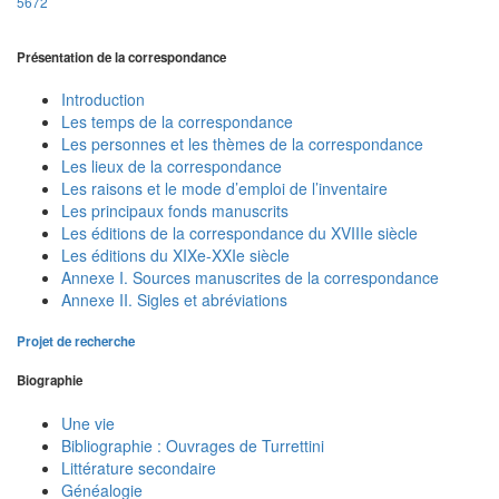
5672
Présentation de la correspondance
Introduction
Les temps de la correspondance
Les personnes et les thèmes de la correspondance
Les lieux de la correspondance
Les raisons et le mode d’emploi de l’inventaire
Les principaux fonds manuscrits
Les éditions de la correspondance du XVIIIe siècle
Les éditions du XIXe-XXIe siècle
Annexe I. Sources manuscrites de la correspondance
Annexe II. Sigles et abréviations
Projet de recherche
Biographie
Une vie
Bibliographie : Ouvrages de Turrettini
Littérature secondaire
Généalogie