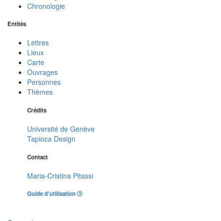
Chronologie
Entités
Lettres
Lieux
Carte
Ouvrages
Personnes
Thèmes
Crédits
Université de Genève
Tapioca Design
Contact
Maria-Cristina Pitassi
Guide d'utilisation