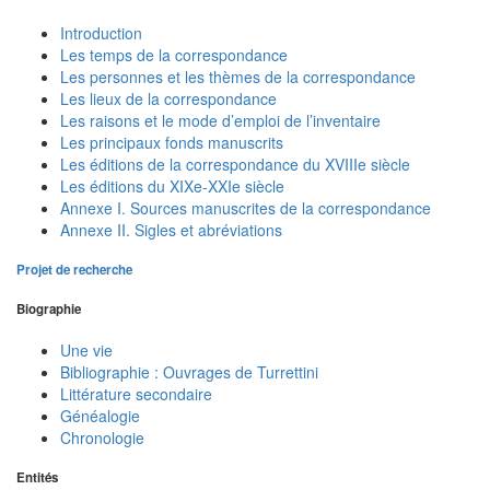
Introduction
Les temps de la correspondance
Les personnes et les thèmes de la correspondance
Les lieux de la correspondance
Les raisons et le mode d’emploi de l’inventaire
Les principaux fonds manuscrits
Les éditions de la correspondance du XVIIIe siècle
Les éditions du XIXe-XXIe siècle
Annexe I. Sources manuscrites de la correspondance
Annexe II. Sigles et abréviations
Projet de recherche
Biographie
Une vie
Bibliographie : Ouvrages de Turrettini
Littérature secondaire
Généalogie
Chronologie
Entités