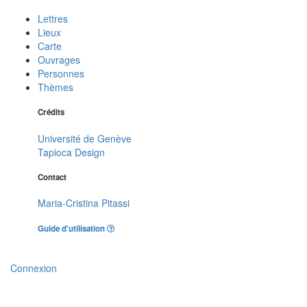
Lettres
Lieux
Carte
Ouvrages
Personnes
Thèmes
Crédits
Université de Genève
Tapioca Design
Contact
Maria-Cristina Pitassi
Guide d'utilisation
Connexion