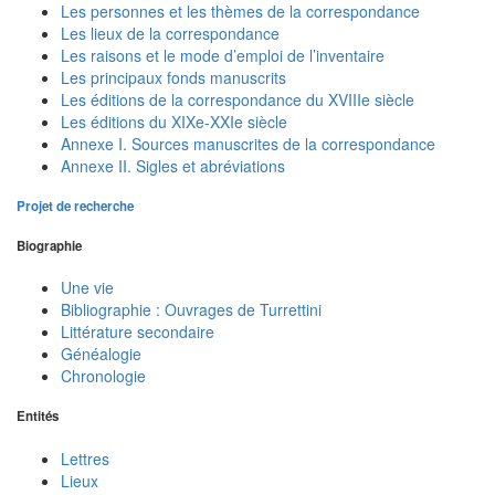
Les personnes et les thèmes de la correspondance
Les lieux de la correspondance
Les raisons et le mode d’emploi de l’inventaire
Les principaux fonds manuscrits
Les éditions de la correspondance du XVIIIe siècle
Les éditions du XIXe-XXIe siècle
Annexe I. Sources manuscrites de la correspondance
Annexe II. Sigles et abréviations
Projet de recherche
Biographie
Une vie
Bibliographie : Ouvrages de Turrettini
Littérature secondaire
Généalogie
Chronologie
Entités
Lettres
Lieux