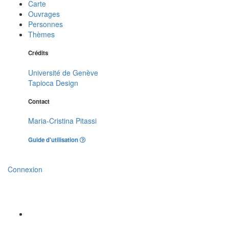
Carte
Ouvrages
Personnes
Thèmes
Crédits
Université de Genève
Tapioca Design
Contact
Maria-Cristina Pitassi
Guide d'utilisation
Connexion