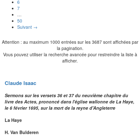
6
7
…
50
Suivant →
Attention : au maximum 1000 entrées sur les 3687 sont affichées par
la pagination.
Vous pouvez utiliser la recherche avancée pour restreindre la liste à
afficher.
Claude
Isaac
Sermons sur les versets 36 et 37 du neuvième chapitre du
livre des Actes, prononcé dans l'église wallonne de La Haye,
le 6 février 1695, sur la mort de la reyne d'Angleterre
La Haye
H. Van Bulderen