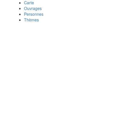
Carte
Ouvrages
Personnes
Thèmes