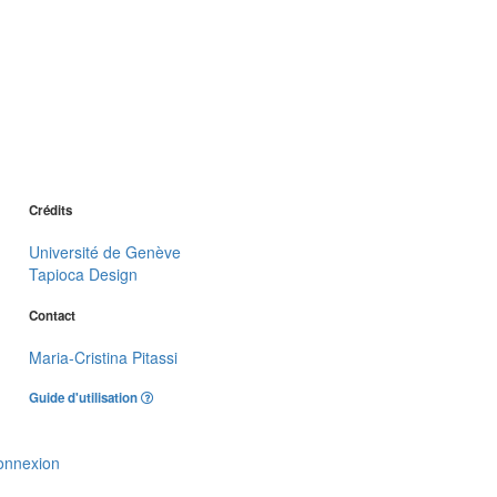
Crédits
Université de Genève
Tapioca Design
Contact
Maria-Cristina Pitassi
Guide d'utilisation
onnexion