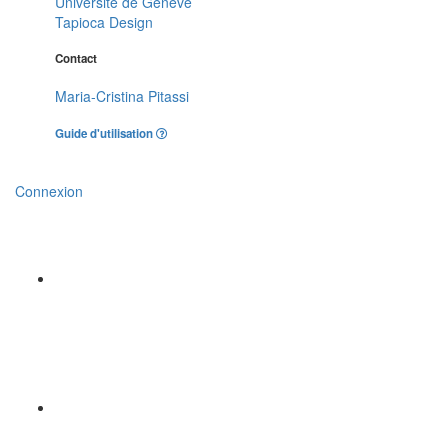
Université de Genève
Tapioca Design
Contact
Maria-Cristina Pitassi
Guide d'utilisation
Connexion