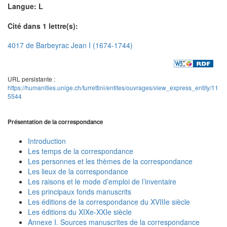
Langue: L
Cité dans 1 lettre(s):
4017 de Barbeyrac Jean I (1674-1744)
URL persistante :
https://humanities.unige.ch/turrettini/entites/ouvrages/view_express_entity/11
5544
Présentation de la correspondance
Introduction
Les temps de la correspondance
Les personnes et les thèmes de la correspondance
Les lieux de la correspondance
Les raisons et le mode d’emploi de l’inventaire
Les principaux fonds manuscrits
Les éditions de la correspondance du XVIIIe siècle
Les éditions du XIXe-XXIe siècle
Annexe I. Sources manuscrites de la correspondance