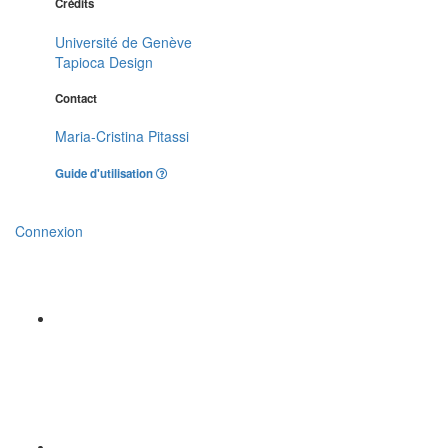
Crédits
Université de Genève
Tapioca Design
Contact
Maria-Cristina Pitassi
Guide d'utilisation
Connexion