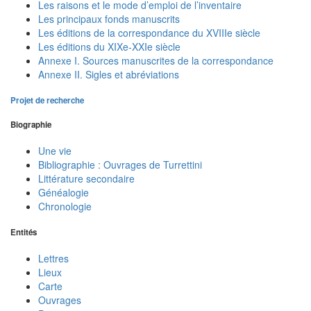
Les raisons et le mode d’emploi de l’inventaire
Les principaux fonds manuscrits
Les éditions de la correspondance du XVIIIe siècle
Les éditions du XIXe-XXIe siècle
Annexe I. Sources manuscrites de la correspondance
Annexe II. Sigles et abréviations
Projet de recherche
Biographie
Une vie
Bibliographie : Ouvrages de Turrettini
Littérature secondaire
Généalogie
Chronologie
Entités
Lettres
Lieux
Carte
Ouvrages