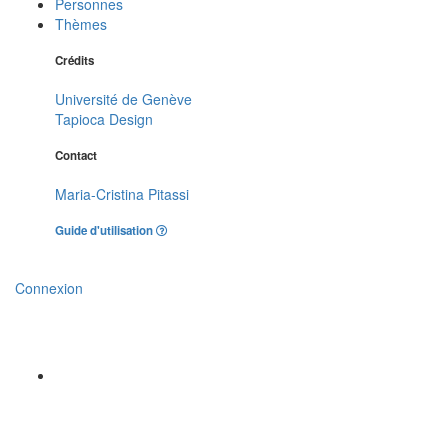
Personnes
Thèmes
Crédits
Université de Genève
Tapioca Design
Contact
Maria-Cristina Pitassi
Guide d'utilisation
Connexion