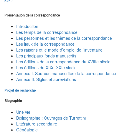
5462
Présentation de la correspondance
Introduction
Les temps de la correspondance
Les personnes et les thèmes de la correspondance
Les lieux de la correspondance
Les raisons et le mode d’emploi de l’inventaire
Les principaux fonds manuscrits
Les éditions de la correspondance du XVIIIe siècle
Les éditions du XIXe-XXIe siècle
Annexe I. Sources manuscrites de la correspondance
Annexe II. Sigles et abréviations
Projet de recherche
Biographie
Une vie
Bibliographie : Ouvrages de Turrettini
Littérature secondaire
Généalogie