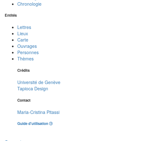
Chronologie
Entités
Lettres
Lieux
Carte
Ouvrages
Personnes
Thèmes
Crédits
Université de Genève
Tapioca Design
Contact
Maria-Cristina Pitassi
Guide d'utilisation