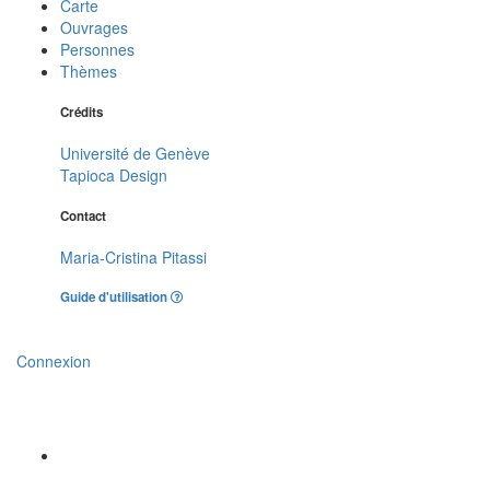
Carte
Ouvrages
Personnes
Thèmes
Crédits
Université de Genève
Tapioca Design
Contact
Maria-Cristina Pitassi
Guide d'utilisation
Connexion