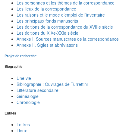
Les personnes et les thèmes de la correspondance
Les lieux de la correspondance
Les raisons et le mode d’emploi de l’inventaire
Les principaux fonds manuscrits
Les éditions de la correspondance du XVIIIe siècle
Les éditions du XIXe-XXIe siècle
Annexe I. Sources manuscrites de la correspondance
Annexe II. Sigles et abréviations
Projet de recherche
Biographie
Une vie
Bibliographie : Ouvrages de Turrettini
Littérature secondaire
Généalogie
Chronologie
Entités
Lettres
Lieux