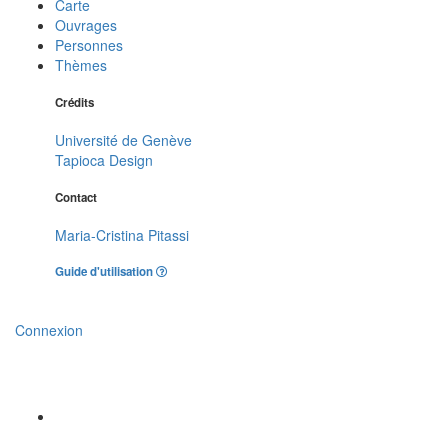
Carte
Ouvrages
Personnes
Thèmes
Crédits
Université de Genève
Tapioca Design
Contact
Maria-Cristina Pitassi
Guide d'utilisation
Connexion