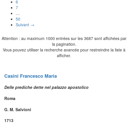
6
7
…
50
Suivant →
Attention : au maximum 1000 entrées sur les 3687 sont affichées par
la pagination.
Vous pouvez utiliser la recherche avancée pour restreindre la liste à
afficher.
Casini
Francesco Maria
Delle prediche dette nel palazzo apostolico
Roma
G. M. Salvioni
1713