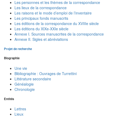
Les personnes et les thèmes de la correspondance
Les lieux de la correspondance
Les raisons et le mode d’emploi de l’inventaire
Les principaux fonds manuscrits
Les éditions de la correspondance du XVIIIe siècle
Les éditions du XIXe-XXIe siècle
Annexe I. Sources manuscrites de la correspondance
Annexe II. Sigles et abréviations
Projet de recherche
Biographie
Une vie
Bibliographie : Ouvrages de Turrettini
Littérature secondaire
Généalogie
Chronologie
Entités
Lettres
Lieux