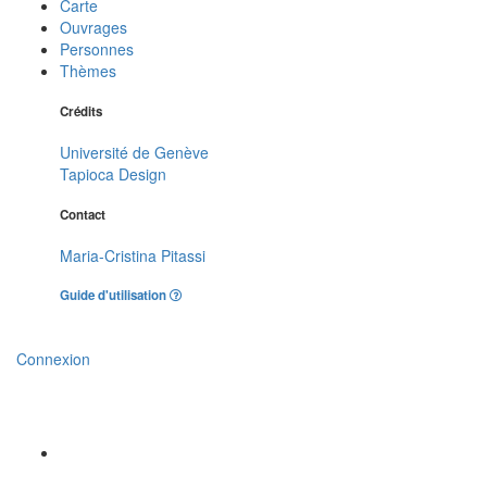
Carte
Ouvrages
Personnes
Thèmes
Crédits
Université de Genève
Tapioca Design
Contact
Maria-Cristina Pitassi
Guide d'utilisation
Connexion