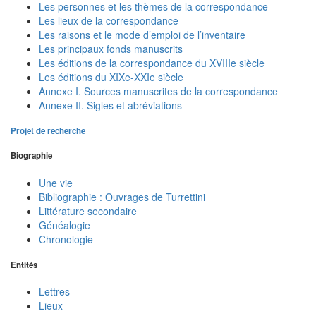
Les personnes et les thèmes de la correspondance
Les lieux de la correspondance
Les raisons et le mode d’emploi de l’inventaire
Les principaux fonds manuscrits
Les éditions de la correspondance du XVIIIe siècle
Les éditions du XIXe-XXIe siècle
Annexe I. Sources manuscrites de la correspondance
Annexe II. Sigles et abréviations
Projet de recherche
Biographie
Une vie
Bibliographie : Ouvrages de Turrettini
Littérature secondaire
Généalogie
Chronologie
Entités
Lettres
Lieux