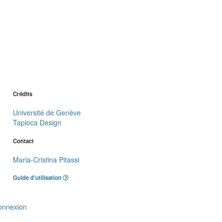
Crédits
Université de Genève
Tapioca Design
Contact
Maria-Cristina Pitassi
Guide d'utilisation
onnexion