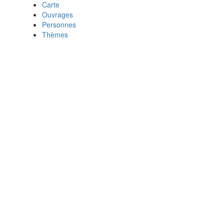
Carte
Ouvrages
Personnes
Thèmes