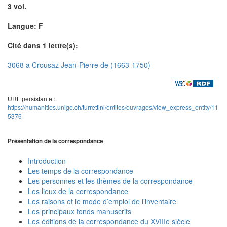
3 vol.
Langue: F
Cité dans 1 lettre(s):
3068 a Crousaz Jean-Pierre de (1663-1750)
URL persistante :
https://humanities.unige.ch/turrettini/entites/ouvrages/view_express_entity/11
5376
Présentation de la correspondance
Introduction
Les temps de la correspondance
Les personnes et les thèmes de la correspondance
Les lieux de la correspondance
Les raisons et le mode d’emploi de l’inventaire
Les principaux fonds manuscrits
Les éditions de la correspondance du XVIIIe siècle