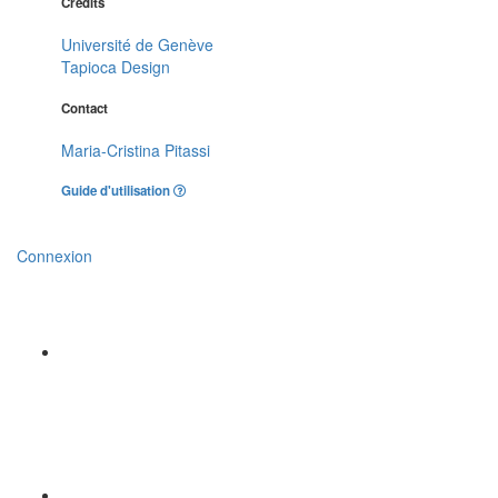
Crédits
Université de Genève
Tapioca Design
Contact
Maria-Cristina Pitassi
Guide d'utilisation
Connexion