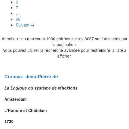
6
7
…
50
Suivant →
Attention : au maximum 1000 entrées sur les 3687 sont affichées par
la pagination.
Vous pouvez utiliser la recherche avancée pour restreindre la liste à
afficher.
Crousaz
Jean-Pierre
de
La Logique ou système de réflexions
Amsterdam
L'Honoré et Châtelain
1720