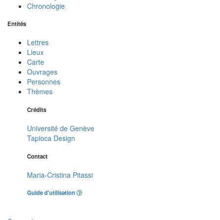
Chronologie
Entités
Lettres
Lieux
Carte
Ouvrages
Personnes
Thèmes
Crédits
Université de Genève
Tapioca Design
Contact
Maria-Cristina Pitassi
Guide d'utilisation