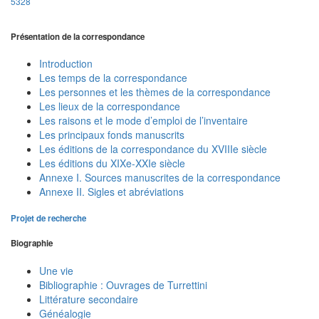
5328
Présentation de la correspondance
Introduction
Les temps de la correspondance
Les personnes et les thèmes de la correspondance
Les lieux de la correspondance
Les raisons et le mode d’emploi de l’inventaire
Les principaux fonds manuscrits
Les éditions de la correspondance du XVIIIe siècle
Les éditions du XIXe-XXIe siècle
Annexe I. Sources manuscrites de la correspondance
Annexe II. Sigles et abréviations
Projet de recherche
Biographie
Une vie
Bibliographie : Ouvrages de Turrettini
Littérature secondaire
Généalogie