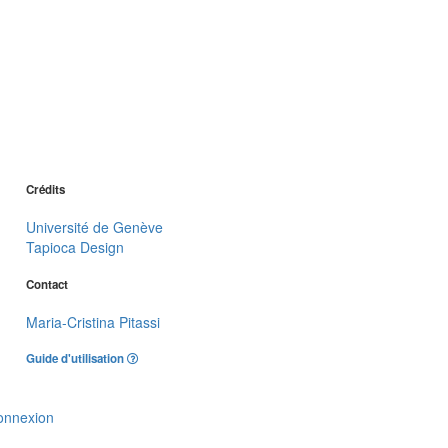
Crédits
Université de Genève
Tapioca Design
Contact
Maria-Cristina Pitassi
Guide d'utilisation
onnexion