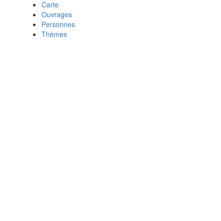
Carte
Ouvrages
Personnes
Thèmes