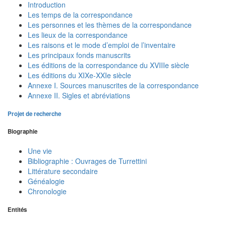
Introduction
Les temps de la correspondance
Les personnes et les thèmes de la correspondance
Les lieux de la correspondance
Les raisons et le mode d’emploi de l’inventaire
Les principaux fonds manuscrits
Les éditions de la correspondance du XVIIIe siècle
Les éditions du XIXe-XXIe siècle
Annexe I. Sources manuscrites de la correspondance
Annexe II. Sigles et abréviations
Projet de recherche
Biographie
Une vie
Bibliographie : Ouvrages de Turrettini
Littérature secondaire
Généalogie
Chronologie
Entités