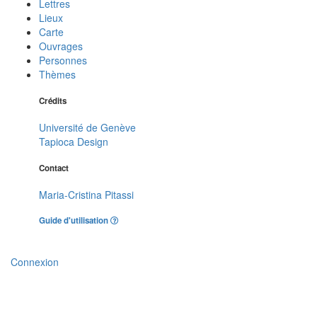
Lettres
Lieux
Carte
Ouvrages
Personnes
Thèmes
Crédits
Université de Genève
Tapioca Design
Contact
Maria-Cristina Pitassi
Guide d'utilisation
Connexion