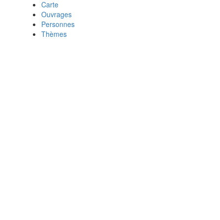
Carte
Ouvrages
Personnes
Thèmes