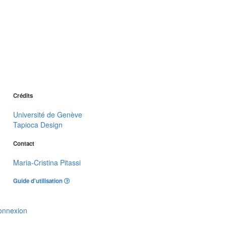
Crédits
Université de Genève
Tapioca Design
Contact
Maria-Cristina Pitassi
Guide d'utilisation
onnexion