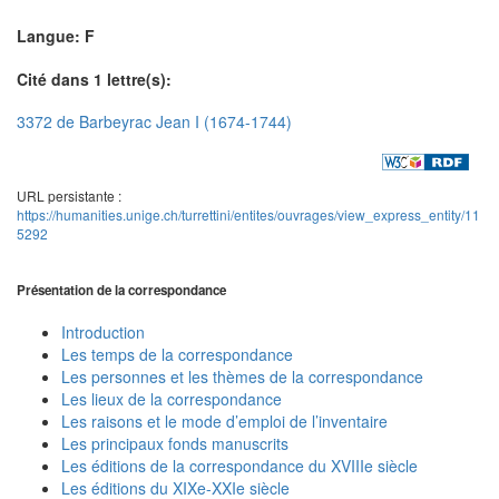
Langue: F
Cité dans 1 lettre(s):
3372 de Barbeyrac Jean I (1674-1744)
URL persistante :
https://humanities.unige.ch/turrettini/entites/ouvrages/view_express_entity/11
5292
Présentation de la correspondance
Introduction
Les temps de la correspondance
Les personnes et les thèmes de la correspondance
Les lieux de la correspondance
Les raisons et le mode d’emploi de l’inventaire
Les principaux fonds manuscrits
Les éditions de la correspondance du XVIIIe siècle
Les éditions du XIXe-XXIe siècle