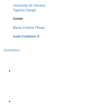
Université de Genève
Tapioca Design
Contact
Maria-Cristina Pitassi
Guide d'utilisation
Connexion