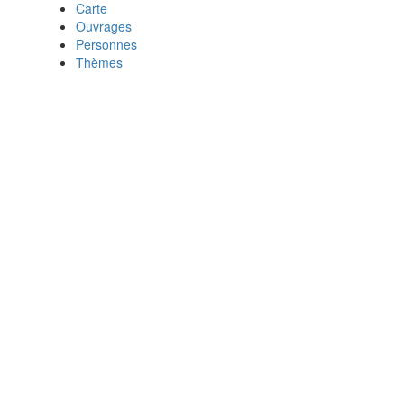
Carte
Ouvrages
Personnes
Thèmes