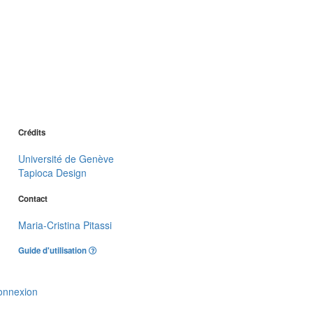
Crédits
Université de Genève
Tapioca Design
Contact
Maria-Cristina Pitassi
Guide d'utilisation
onnexion