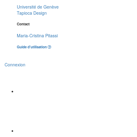
Université de Genève
Tapioca Design
Contact
Maria-Cristina Pitassi
Guide d'utilisation
Connexion