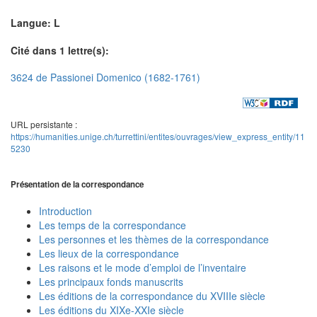
Langue: L
Cité dans 1 lettre(s):
3624 de Passionei Domenico (1682-1761)
URL persistante :
https://humanities.unige.ch/turrettini/entites/ouvrages/view_express_entity/11
5230
Présentation de la correspondance
Introduction
Les temps de la correspondance
Les personnes et les thèmes de la correspondance
Les lieux de la correspondance
Les raisons et le mode d’emploi de l’inventaire
Les principaux fonds manuscrits
Les éditions de la correspondance du XVIIIe siècle
Les éditions du XIXe-XXIe siècle