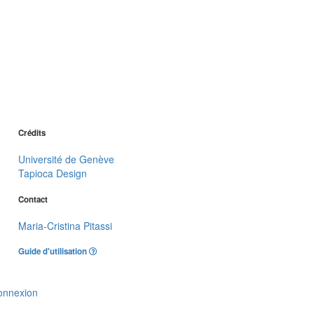
Crédits
Université de Genève
Tapioca Design
Contact
Maria-Cristina Pitassi
Guide d'utilisation
onnexion