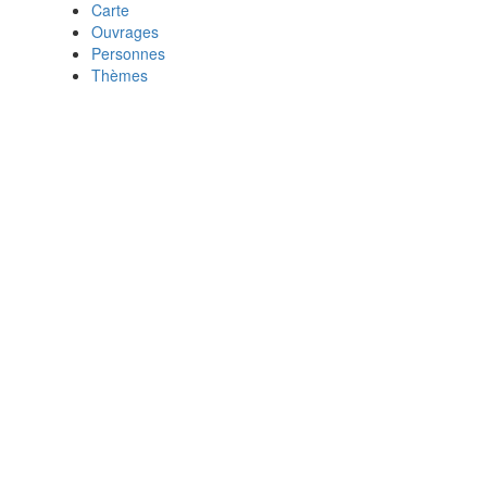
Carte
Ouvrages
Personnes
Thèmes