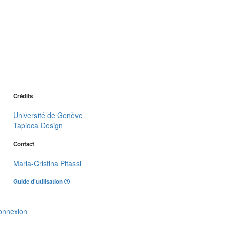
Crédits
Université de Genève
Tapioca Design
Contact
Maria-Cristina Pitassi
Guide d'utilisation
onnexion