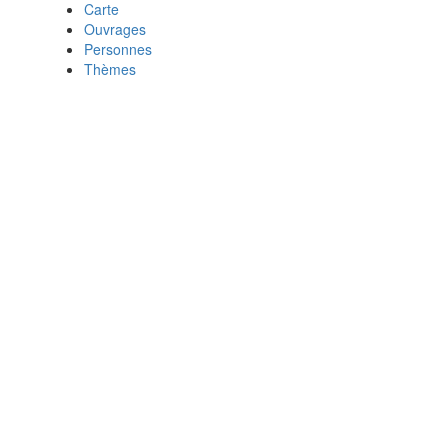
Carte
Ouvrages
Personnes
Thèmes