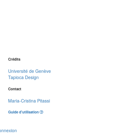
Crédits
Université de Genève
Tapioca Design
Contact
Maria-Cristina Pitassi
Guide d'utilisation
onnexion