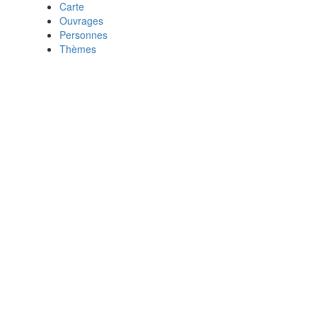
Carte
Ouvrages
Personnes
Thèmes