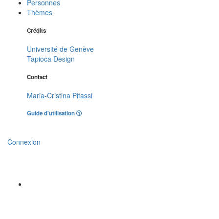
Personnes
Thèmes
Crédits
Université de Genève
Tapioca Design
Contact
Maria-Cristina Pitassi
Guide d'utilisation
Connexion