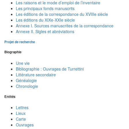
Les raisons et le mode d’emploi de l’inventaire
Les principaux fonds manuscrits
Les éditions de la correspondance du XVIIIe siècle
Les éditions du XIXe-XXIe siècle
Annexe I. Sources manuscrites de la correspondance
Annexe II. Sigles et abréviations
Projet de recherche
Biographie
Une vie
Bibliographie : Ouvrages de Turrettini
Littérature secondaire
Généalogie
Chronologie
Entités
Lettres
Lieux
Carte
Ouvrages