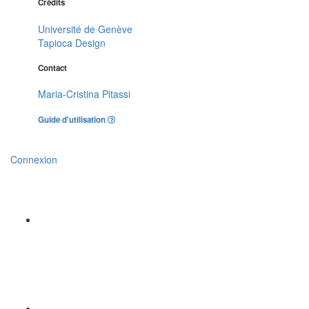
Crédits
Université de Genève
Tapioca Design
Contact
Maria-Cristina Pitassi
Guide d'utilisation
Connexion