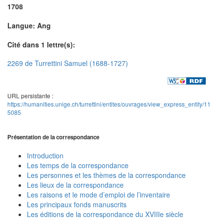
1708
Langue: Ang
Cité dans 1 lettre(s):
2269 de Turrettini Samuel (1688-1727)
URL persistante :
https://humanities.unige.ch/turrettini/entites/ouvrages/view_express_entity/11
5085
Présentation de la correspondance
Introduction
Les temps de la correspondance
Les personnes et les thèmes de la correspondance
Les lieux de la correspondance
Les raisons et le mode d’emploi de l’inventaire
Les principaux fonds manuscrits
Les éditions de la correspondance du XVIIIe siècle