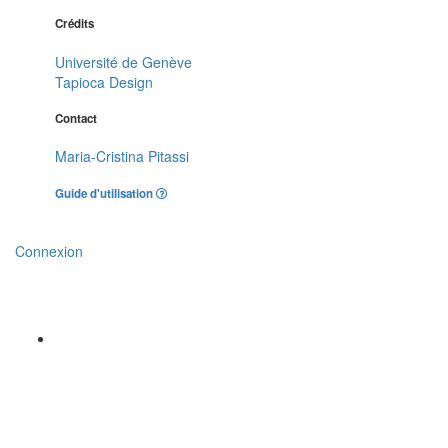
Crédits
Université de Genève
Tapioca Design
Contact
Maria-Cristina Pitassi
Guide d'utilisation
Connexion