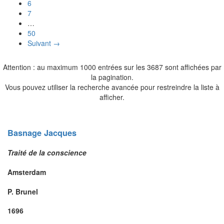
6
7
…
50
Suivant →
Attention : au maximum 1000 entrées sur les 3687 sont affichées par
la pagination.
Vous pouvez utiliser la recherche avancée pour restreindre la liste à
afficher.
Basnage
Jacques
Traité de la conscience
Amsterdam
P. Brunel
1696