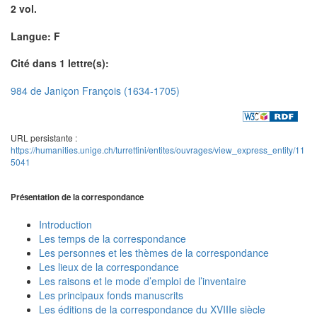
2 vol.
Langue: F
Cité dans 1 lettre(s):
984 de Janiçon François (1634-1705)
URL persistante :
https://humanities.unige.ch/turrettini/entites/ouvrages/view_express_entity/11
5041
Présentation de la correspondance
Introduction
Les temps de la correspondance
Les personnes et les thèmes de la correspondance
Les lieux de la correspondance
Les raisons et le mode d’emploi de l’inventaire
Les principaux fonds manuscrits
Les éditions de la correspondance du XVIIIe siècle