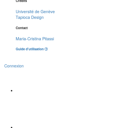
Crédits
Université de Genève
Tapioca Design
Contact
Maria-Cristina Pitassi
Guide d'utilisation
Connexion