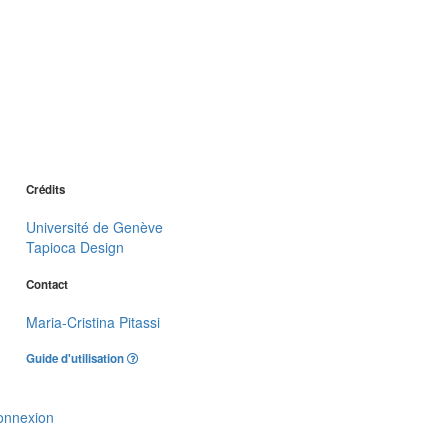
Crédits
Université de Genève
Tapioca Design
Contact
Maria-Cristina Pitassi
Guide d'utilisation
onnexion