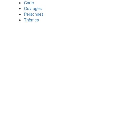
Carte
Ouvrages
Personnes
Thèmes