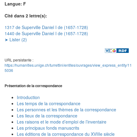
Langue: F
Cité dans 2 lettre(s):
1317 de Superville Daniel I de (1657-1728)
1440 de Superville Daniel I de (1657-1728)
➤ Lister (2)
URL persistante :
https://humanities.unige.ch/turrettini/entites/ouvrages/view_express_entity/11
5036
Présentation de la correspondance
Introduction
Les temps de la correspondance
Les personnes et les thèmes de la correspondance
Les lieux de la correspondance
Les raisons et le mode d’emploi de l’inventaire
Les principaux fonds manuscrits
Les éditions de la correspondance du XVIIIe siècle