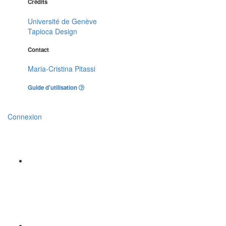
Crédits
Université de Genève
Tapioca Design
Contact
Maria-Cristina Pitassi
Guide d'utilisation
Connexion