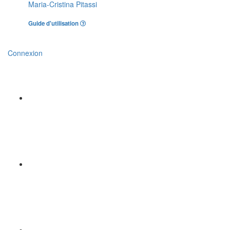
Maria-Cristina Pitassi
Guide d'utilisation
Connexion