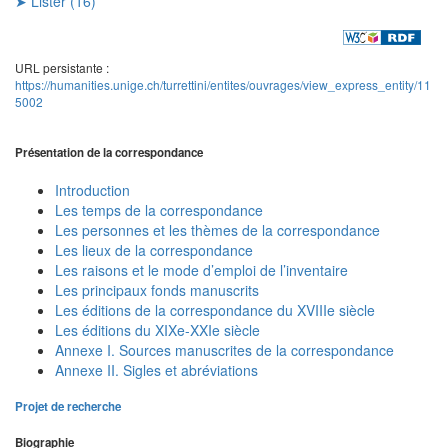
➤ Lister (16)
URL persistante :
https://humanities.unige.ch/turrettini/entites/ouvrages/view_express_entity/11
5002
Présentation de la correspondance
Introduction
Les temps de la correspondance
Les personnes et les thèmes de la correspondance
Les lieux de la correspondance
Les raisons et le mode d’emploi de l’inventaire
Les principaux fonds manuscrits
Les éditions de la correspondance du XVIIIe siècle
Les éditions du XIXe-XXIe siècle
Annexe I. Sources manuscrites de la correspondance
Annexe II. Sigles et abréviations
Projet de recherche
Biographie