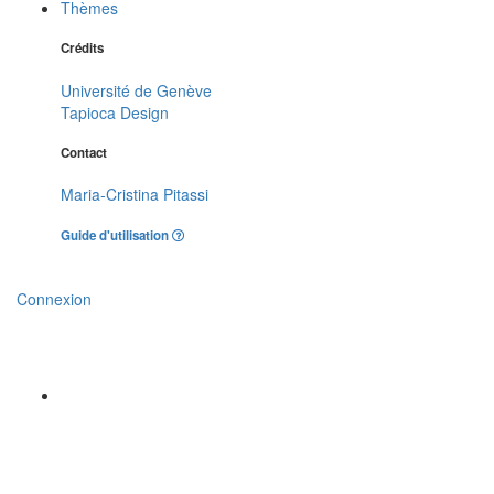
Thèmes
Crédits
Université de Genève
Tapioca Design
Contact
Maria-Cristina Pitassi
Guide d'utilisation
Connexion